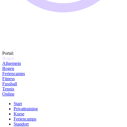
Portal:
Bogen
Allgemein
Bogen
Feriencamps
Fitness
Fussball
Tennis
Online
Start
Privattraining
Kurse
Feriencamps
Standort