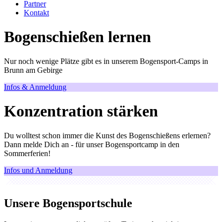
Partner
Kontakt
Bogenschießen lernen
Nur noch wenige Plätze gibt es in unserem Bogensport-Camps in
Brunn am Gebirge
Infos & Anmeldung
Konzentration stärken
Du wolltest schon immer die Kunst des Bogenschießens erlernen?
Dann melde Dich an - für unser Bogensportcamp in den
Sommerferien!
Infos und Anmeldung
Unsere Bogensportschule