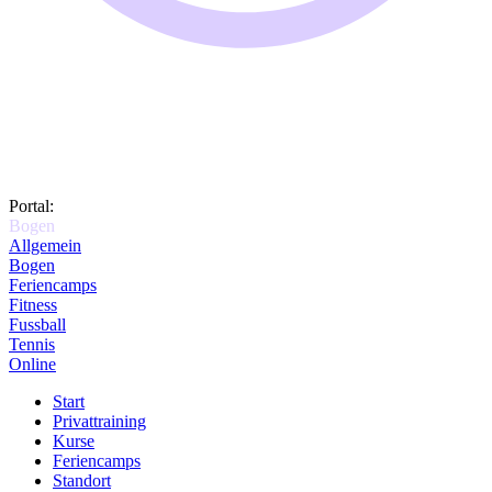
Portal:
Bogen
Allgemein
Bogen
Feriencamps
Fitness
Fussball
Tennis
Online
Start
Privattraining
Kurse
Feriencamps
Standort